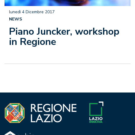
lunedì 4 Dicembre 2017
NEWS
Piano Juncker, workshop
in Regione