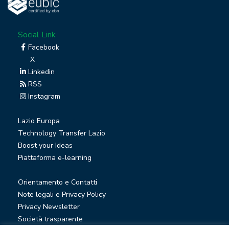
Social Link
Facebook
X
Linkedin
RSS
Instagram
Lazio Europa
Technology Transfer Lazio
Boost your Ideas
Piattaforma e-learning
Orientamento e Contatti
Note legali e Privacy Policy
Privacy Newsletter
Società trasparente