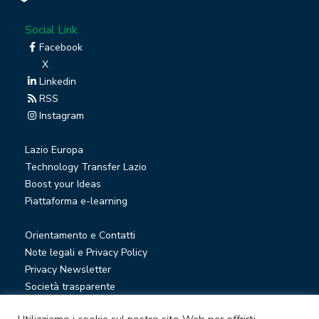
Social Link
Facebook
X
Linkedin
RSS
Instagram
Lazio Europa
Technology Transfer Lazio
Boost your Ideas
Piattaforma e-learning
Orientamento e Contatti
Note legali e Privacy Policy
Privacy Newsletter
Società trasparente
Whistleblowing