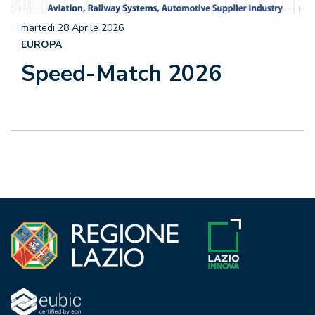
martedì 28 Aprile 2026
EUROPA
Speed-Match 2026