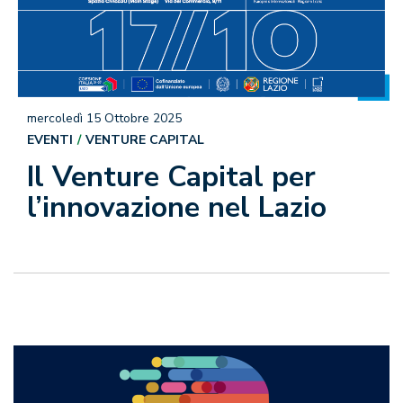
mercoledì 15 Ottobre 2025
EVENTI
VENTURE CAPITAL
Il Venture Capital per
l’innovazione nel Lazio