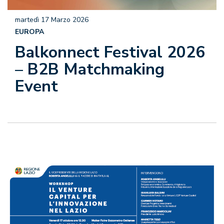
martedì 17 Marzo 2026
EUROPA
Balkonnect Festival 2026
– B2B Matchmaking
Event