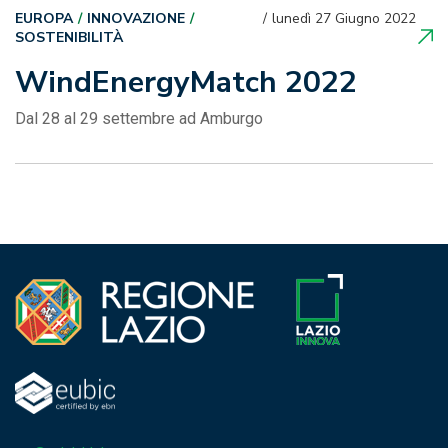
EUROPA
INNOVAZIONE
lunedì 27 Giugno 2022
SOSTENIBILITÀ
WindEnergyMatch 2022
Dal 28 al 29 settembre ad Amburgo