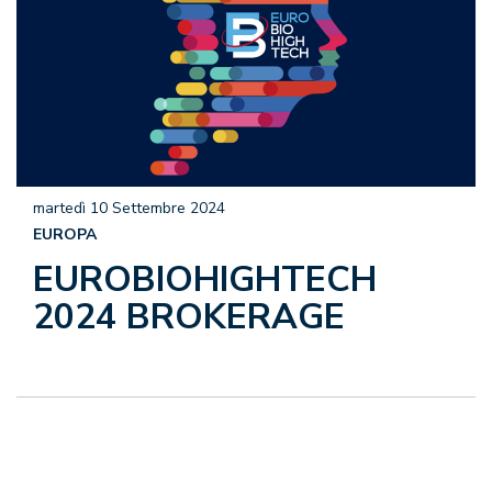
martedì 10 Settembre 2024
EUROPA
EUROBIOHIGHTECH
2024 BROKERAGE