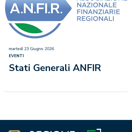
martedì 23 Giugno 2026
EVENTI
Stati Generali ANFIR