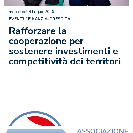
mercoledì 8 Luglio 2026
EVENTI
FINANZIA-CRESCITA
Rafforzare la
cooperazione per
sostenere investimenti e
competitività dei territori