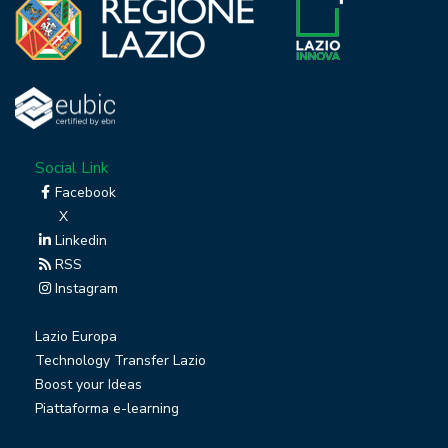
Social Link
Facebook
X
Linkedin
RSS
Instagram
Lazio Europa
Technology Transfer Lazio
Boost your Ideas
Piattaforma e-learning