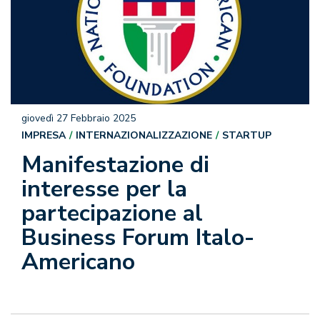
giovedì 27 Febbraio 2025
IMPRESA
INTERNAZIONALIZZAZIONE
STARTUP
Manifestazione di
interesse per la
partecipazione al
Business Forum Italo-
Americano