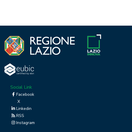
Social Link
Facebook
X
Linkedin
RSS
Instagram