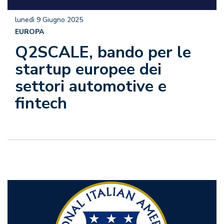
lunedì 9 Giugno 2025
EUROPA
Q2SCALE, bando per le
startup europee dei
settori automotive e
fintech