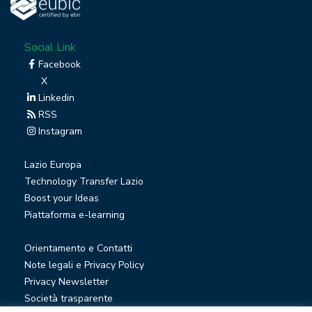
Social Link
Facebook
X
Linkedin
RSS
Instagram
Lazio Europa
Technology Transfer Lazio
Boost your Ideas
Piattaforma e-learning
Orientamento e Contatti
Note legali e Privacy Policy
Privacy Newsletter
Società trasparente