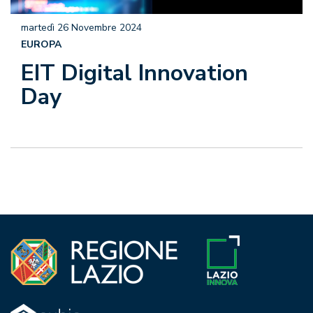
martedì 26 Novembre 2024
EUROPA
EIT Digital Innovation
Day