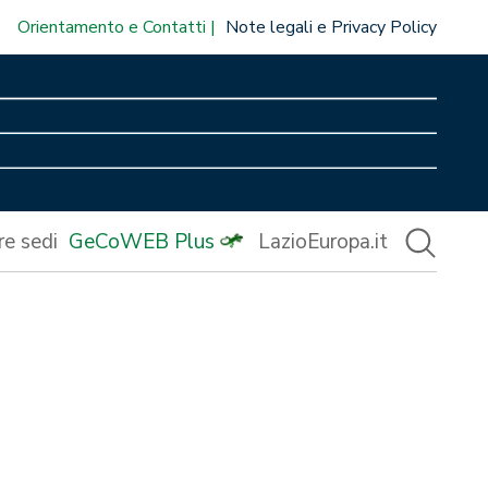
Orientamento e Contatti
Note legali e Privacy Policy
re sedi
GeCoWEB Plus
LazioEuropa.it