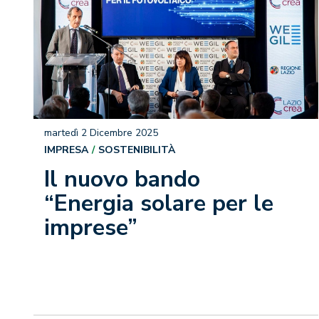
martedì 2 Dicembre 2025
IMPRESA
SOSTENIBILITÀ
Il nuovo bando
“Energia solare per le
imprese”