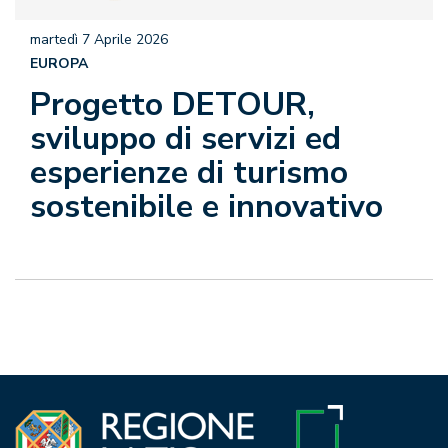
martedì 7 Aprile 2026
EUROPA
Progetto DETOUR,
sviluppo di servizi ed
esperienze di turismo
sostenibile e innovativo