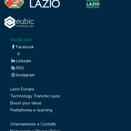
Social Link
Facebook
X
Linkedin
RSS
Instagram
Lazio Europa
Technology Transfer Lazio
Boost your Ideas
Piattaforma e-learning
Orientamento e Contatti