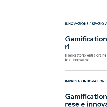
INNOVAZIONE
SPAZIO 
Gamification
ri
Il laboratorio entra ora n
te e innovative
IMPRESA
INNOVAZIONE
Gamification
rese e innov