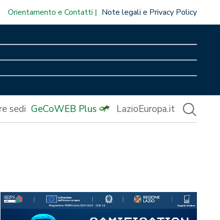
Orientamento e Contatti
Note legali e Privacy Policy
re sedi
GeCoWEB Plus
LazioEuropa.it