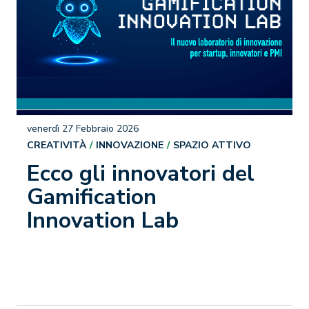
venerdì 27 Febbraio 2026
CREATIVITÀ
INNOVAZIONE
SPAZIO ATTIVO
Ecco gli innovatori del
Gamification
Innovation Lab