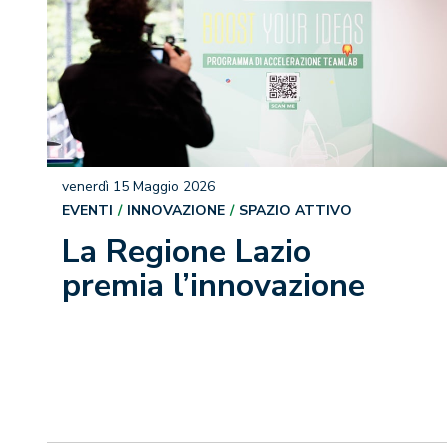
venerdì 15 Maggio 2026
EVENTI
INNOVAZIONE
SPAZIO ATTIVO
La Regione Lazio
premia l’innovazione