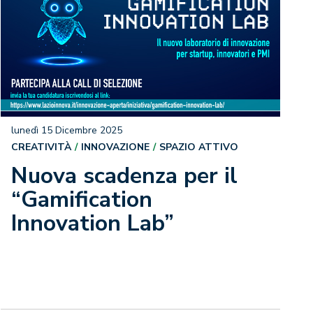
lunedì 15 Dicembre 2025
CREATIVITÀ
INNOVAZIONE
SPAZIO ATTIVO
Nuova scadenza per il
“Gamification
Innovation Lab”