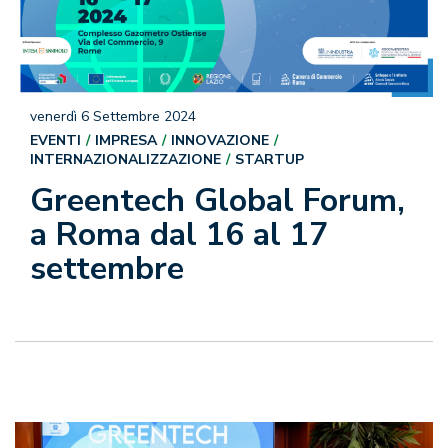
venerdì 6 Settembre 2024
EVENTI
IMPRESA
INNOVAZIONE
INTERNAZIONALIZZAZIONE
STARTUP
Greentech Global Forum,
a Roma dal 16 al 17
settembre