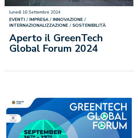
lunedì 16 Settembre 2024
EVENTI
IMPRESA
INNOVAZIONE
INTERNAZIONALIZZAZIONE
SOSTENIBILITÀ
Aperto il GreenTech
Global Forum 2024