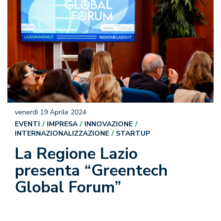
venerdì 19 Aprile 2024
EVENTI
IMPRESA
INNOVAZIONE
INTERNAZIONALIZZAZIONE
STARTUP
La Regione Lazio
presenta “Greentech
Global Forum”