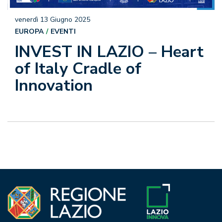
venerdì 13 Giugno 2025
EUROPA
EVENTI
INVEST IN LAZIO – Heart
of Italy Cradle of
Innovation