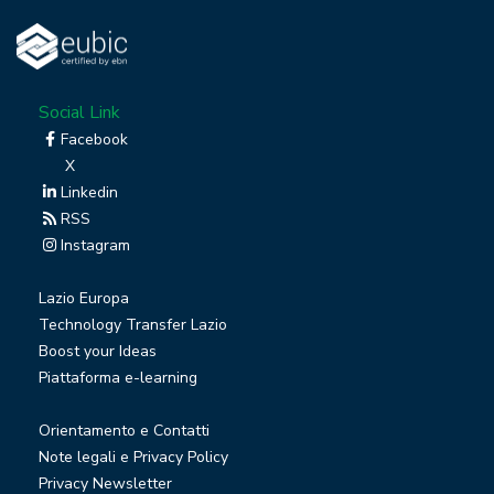
Social Link
Facebook
X
Linkedin
RSS
Instagram
Lazio Europa
Technology Transfer Lazio
Boost your Ideas
Piattaforma e-learning
Orientamento e Contatti
Note legali e Privacy Policy
Privacy Newsletter