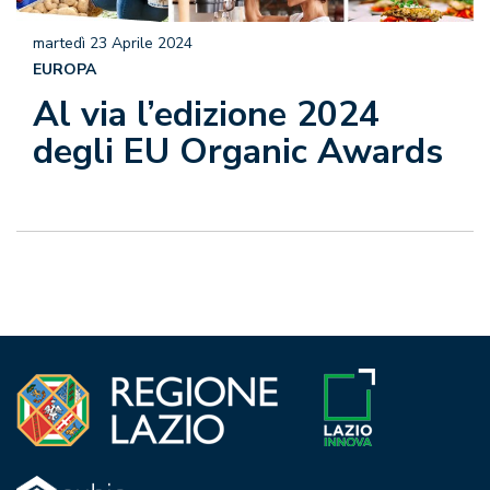
martedì 23 Aprile 2024
EUROPA
Al via l’edizione 2024
degli EU Organic Awards