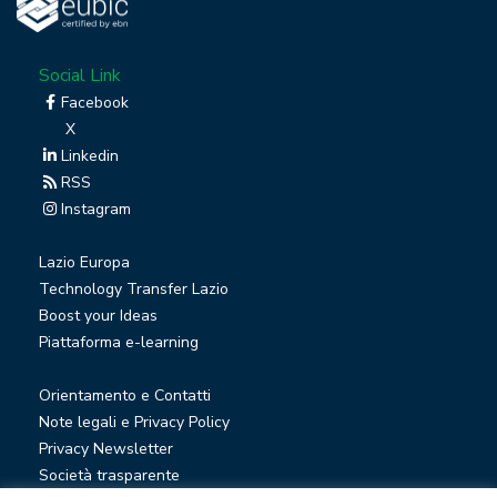
Social Link
Facebook
X
Linkedin
RSS
Instagram
Lazio Europa
Technology Transfer Lazio
Boost your Ideas
Piattaforma e-learning
Orientamento e Contatti
Note legali e Privacy Policy
Privacy Newsletter
Società trasparente