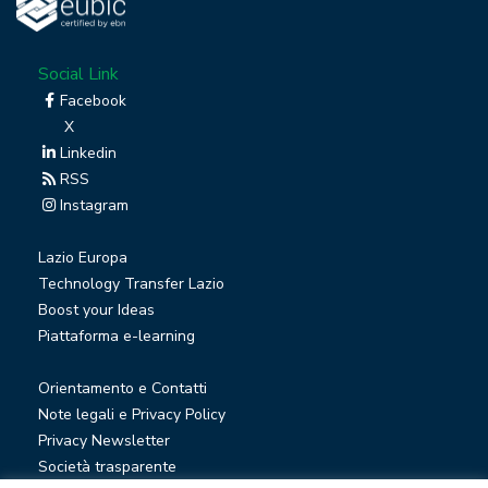
Social Link
Facebook
X
Linkedin
RSS
Instagram
Lazio Europa
Technology Transfer Lazio
Boost your Ideas
Piattaforma e-learning
Orientamento e Contatti
Note legali e Privacy Policy
Privacy Newsletter
Società trasparente