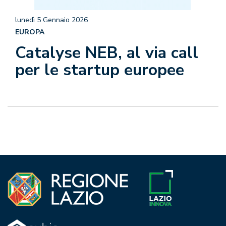
lunedì 5 Gennaio 2026
EUROPA
Catalyse NEB, al via call
per le startup europee