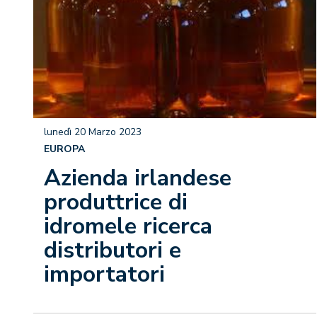
lunedì 20 Marzo 2023
EUROPA
Azienda irlandese
produttrice di
idromele ricerca
distributori e
importatori