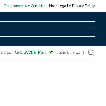
Orientamento e Contatti
Note legali e Privacy Policy
re sedi
GeCoWEB Plus
LazioEuropa.it