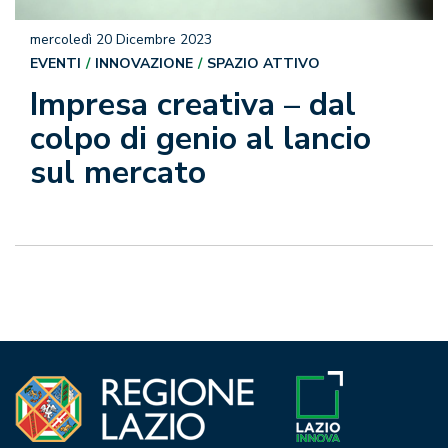
mercoledì 20 Dicembre 2023
EVENTI
INNOVAZIONE
SPAZIO ATTIVO
Impresa creativa – dal
colpo di genio al lancio
sul mercato