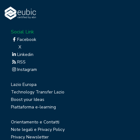
Social Link
Facebook
X
Linkedin
RSS
Instagram
Lazio Europa
Technology Transfer Lazio
Boost your Ideas
Piattaforma e-learning
Orientamento e Contatti
Note legali e Privacy Policy
Privacy Newsletter