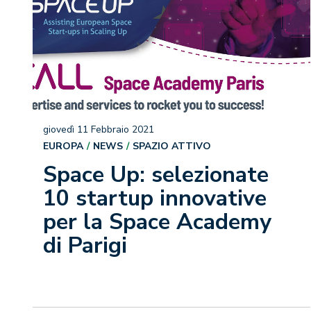
giovedì 11 Febbraio 2021
EUROPA
NEWS
SPAZIO ATTIVO
Space Up: selezionate
10 startup innovative
per la Space Academy
di Parigi