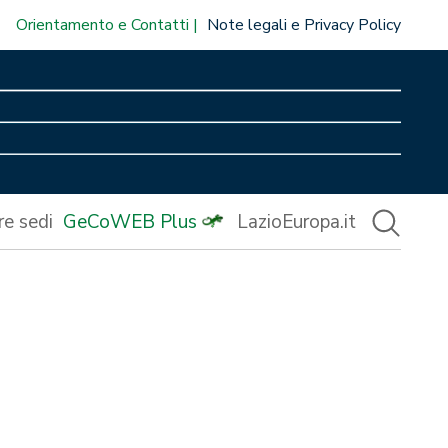
Orientamento e Contatti
Note legali e Privacy Policy
re sedi
GeCoWEB Plus
LazioEuropa.it