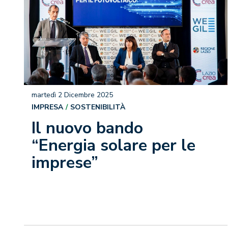
martedì 2 Dicembre 2025
IMPRESA
SOSTENIBILITÀ
Il nuovo bando
“Energia solare per le
imprese”