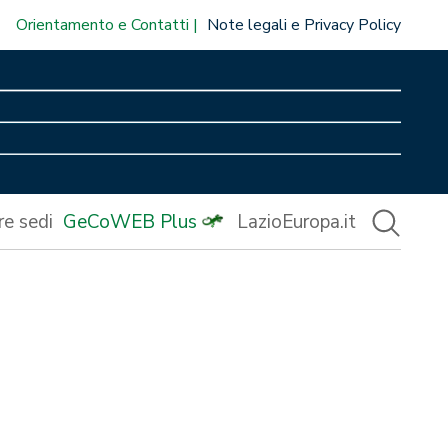
Orientamento e Contatti
Note legali e Privacy Policy
re sedi
GeCoWEB Plus
LazioEuropa.it