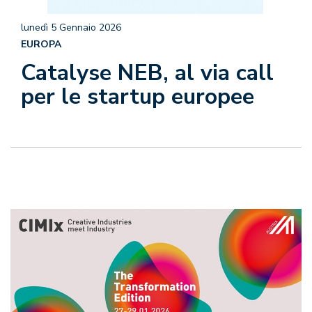
lunedì 5 Gennaio 2026
EUROPA
Catalyse NEB, al via call
per le startup europee