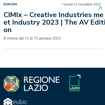
EUROPA
lunedì 12 Dicembre 2022
CIMIx – Creative Industries me
et Industry 2023 | The AV Edit
on
A Vienna dal 13 al 13 gennaio 2023