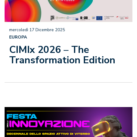
mercoledì 17 Dicembre 2025
EUROPA
CIMIx 2026 – The
Transformation Edition