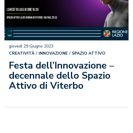
giovedì 29 Giugno 2023
CREATIVITÀ
INNOVAZIONE
SPAZIO ATTIVO
Festa dell’Innovazione –
decennale dello Spazio
Attivo di Viterbo