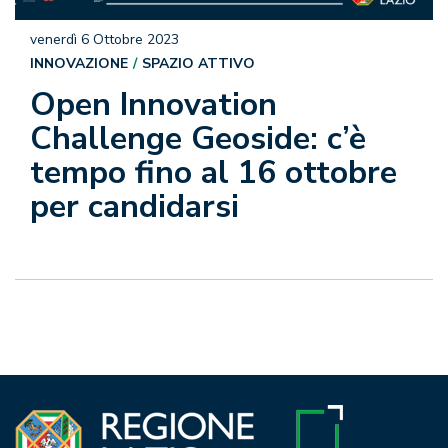
venerdì 6 Ottobre 2023
INNOVAZIONE
SPAZIO ATTIVO
Open Innovation
Challenge Geoside: c’è
tempo fino al 16 ottobre
per candidarsi