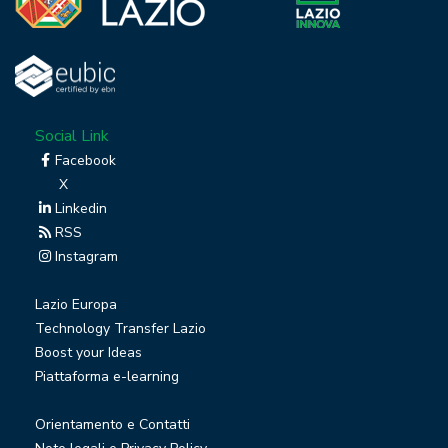
Social Link
Facebook
X
Linkedin
RSS
Instagram
Lazio Europa
Technology Transfer Lazio
Boost your Ideas
Piattaforma e-learning
Orientamento e Contatti