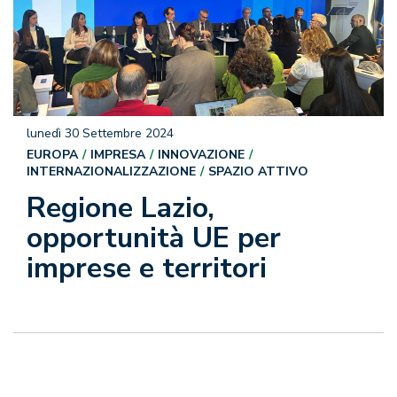
lunedì 30 Settembre 2024
EUROPA
IMPRESA
INNOVAZIONE
INTERNAZIONALIZZAZIONE
SPAZIO ATTIVO
Regione Lazio,
opportunità UE per
imprese e territori