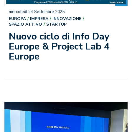
mercoledì 24 Settembre 2025
EUROPA
IMPRESA
INNOVAZIONE
SPAZIO ATTIVO
STARTUP
Nuovo ciclo di Info Day
Europe & Project Lab 4
Europe