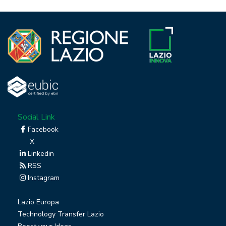
Social Link
Facebook
X
Linkedin
RSS
Instagram
Lazio Europa
Technology Transfer Lazio