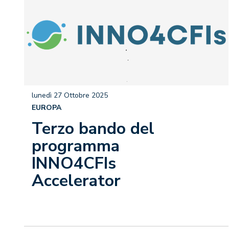
lunedì 27 Ottobre 2025
EUROPA
Terzo bando del
programma
INNO4CFIs
Accelerator