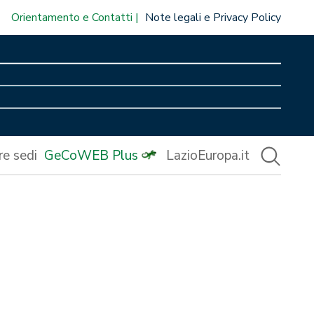
Orientamento e Contatti
Note legali e Privacy Policy
re sedi
GeCoWEB Plus
LazioEuropa.it