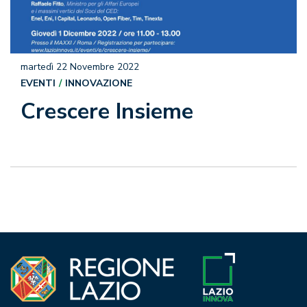
martedì 22 Novembre 2022
EVENTI
INNOVAZIONE
Crescere Insieme