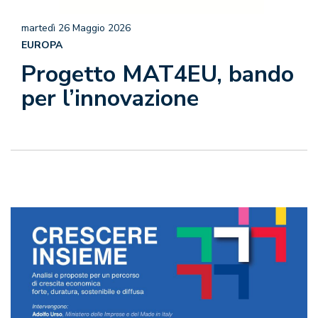
martedì 26 Maggio 2026
EUROPA
Progetto MAT4EU, bando
per l’innovazione