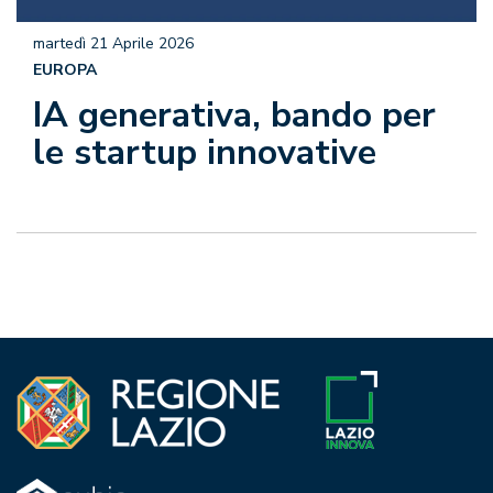
martedì 21 Aprile 2026
EUROPA
IA generativa, bando per
le startup innovative