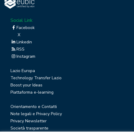
Social Link
Facebook
X
Linkedin
RSS
Instagram
Lazio Europa
Technology Transfer Lazio
Boost your Ideas
Piattaforma e-learning
Orientamento e Contatti
Note legali e Privacy Policy
Privacy Newsletter
Società trasparente