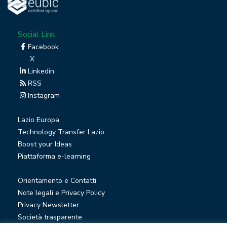
Social Link
Facebook
X
Linkedin
RSS
Instagram
Lazio Europa
Technology Transfer Lazio
Boost your Ideas
Piattaforma e-learning
Orientamento e Contatti
Note legali e Privacy Policy
Privacy Newsletter
Società trasparente