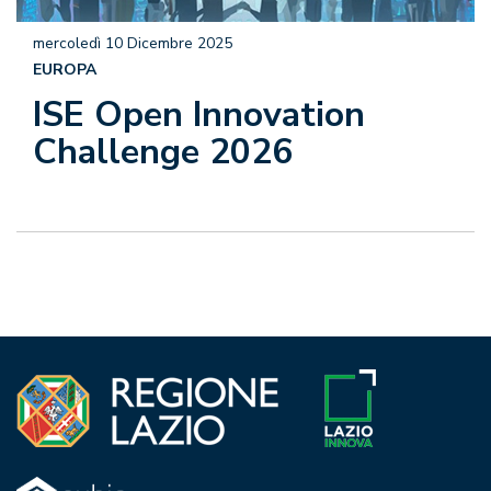
mercoledì 10 Dicembre 2025
EUROPA
ISE Open Innovation
Challenge 2026