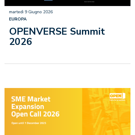
martedì 9 Giugno 2026
EUROPA
OPENVERSE Summit
2026