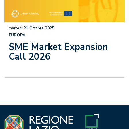
martedì 21 Ottobre 2025
EUROPA
SME Market Expansion
Call 2026