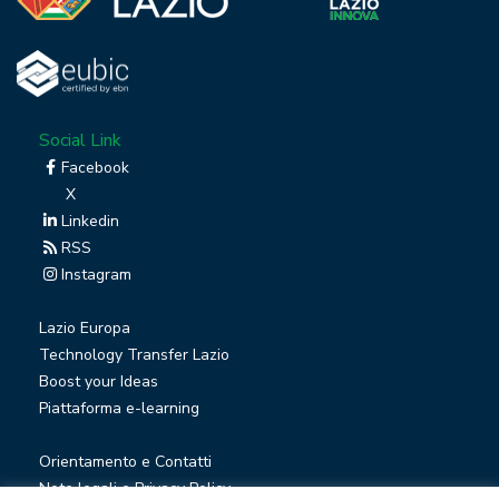
Social Link
Facebook
X
Linkedin
RSS
Instagram
Lazio Europa
Technology Transfer Lazio
Boost your Ideas
Piattaforma e-learning
Orientamento e Contatti
Note legali e Privacy Policy