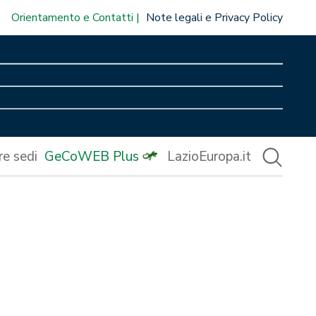
Orientamento e Contatti
Note legali e Privacy Policy
re sedi
GeCoWEB Plus
LazioEuropa.it