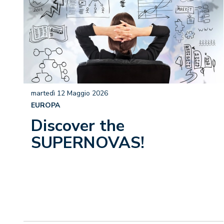
martedì 12 Maggio 2026
EUROPA
Discover the
SUPERNOVAS!