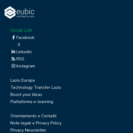
Social Link
Facebook
X
Linkedin
RSS
Instagram
Lazio Europa
Technology Transfer Lazio
Boost your Ideas
Piattaforma e-learning
Orientamento e Contatti
Note legali e Privacy Policy
Privacy Newsletter