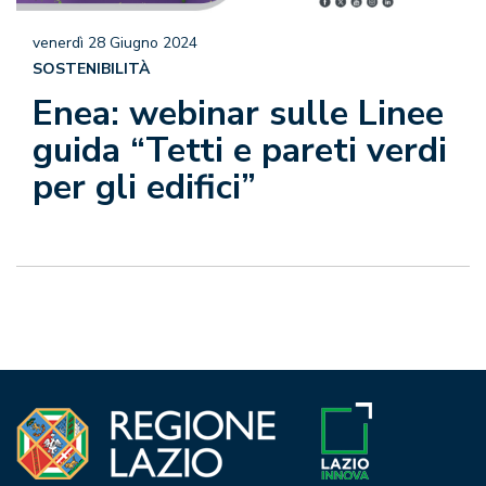
venerdì 28 Giugno 2024
SOSTENIBILITÀ
Enea: webinar sulle Linee
guida “Tetti e pareti verdi
per gli edifici”