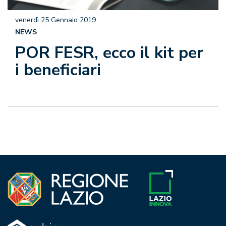
venerdì 25 Gennaio 2019
NEWS
POR FESR, ecco il kit per
i beneficiari