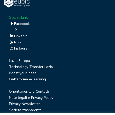
Social Link
Facebook
X
Linkedin
RSS
Instagram
Lazio Europa
Technology Transfer Lazio
Boost your Ideas
Piattaforma e-learning
Orientamento e Contatti
Note legali e Privacy Policy
Privacy Newsletter
Società trasparente