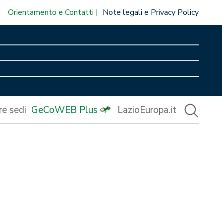
Orientamento e Contatti
Note legali e Privacy Policy
re sedi
GeCoWEB Plus
LazioEuropa.it