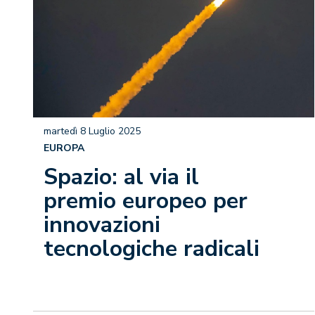
martedì 8 Luglio 2025
EUROPA
Spazio: al via il
premio europeo per
innovazioni
tecnologiche radicali