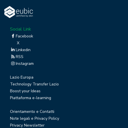
Social Link
Facebook
X
Linkedin
RSS
Instagram
Lazio Europa
Technology Transfer Lazio
Boost your Ideas
Piattaforma e-learning
Orientamento e Contatti
Note legali e Privacy Policy
Privacy Newsletter