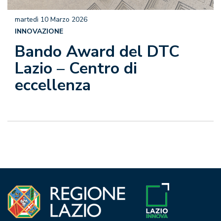
martedì 10 Marzo 2026
INNOVAZIONE
Bando Award del DTC
Lazio – Centro di
eccellenza