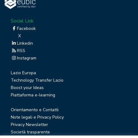
Social Link
Facebook
X
Linkedin
RSS
Instagram
Lazio Europa
Technology Transfer Lazio
Boost your Ideas
Piattaforma e-learning
Orientamento e Contatti
Note legali e Privacy Policy
Privacy Newsletter
Società trasparente