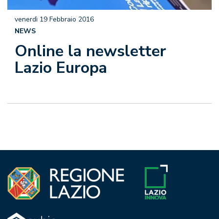
venerdì 19 Febbraio 2016
NEWS
Online la newsletter
Lazio Europa