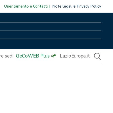
Orientamento e Contatti
Note legali e Privacy Policy
re sedi
GeCoWEB Plus
LazioEuropa.it