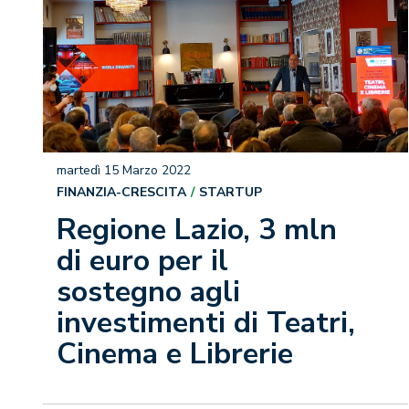
martedì 15 Marzo 2022
FINANZIA-CRESCITA
STARTUP
Regione Lazio, 3 mln
di euro per il
sostegno agli
investimenti di Teatri,
Cinema e Librerie