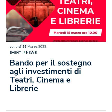
venerdì 11 Marzo 2022
EVENTI
NEWS
Bando per il sostegno
agli investimenti di
Teatri, Cinema e
Librerie