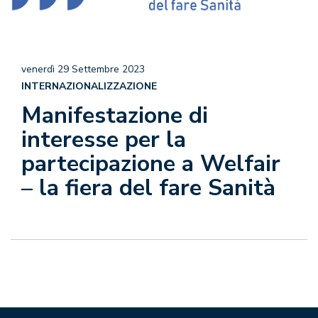
venerdì 29 Settembre 2023
INTERNAZIONALIZZAZIONE
Manifestazione di
interesse per la
partecipazione a Welfair
– la fiera del fare Sanità