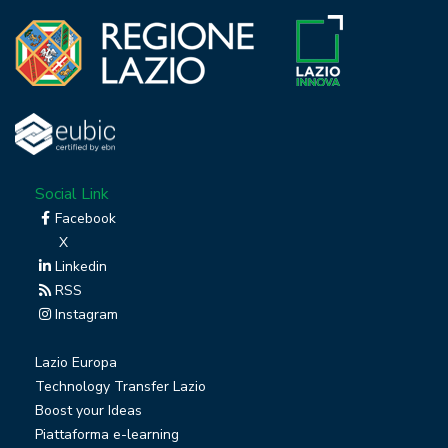
Social Link
Facebook
X
Linkedin
RSS
Instagram
Lazio Europa
Technology Transfer Lazio
Boost your Ideas
Piattaforma e-learning