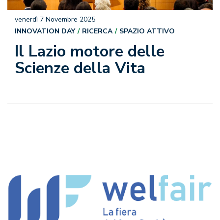
venerdì 7 Novembre 2025
INNOVATION DAY
RICERCA
SPAZIO ATTIVO
Il Lazio motore delle
Scienze della Vita