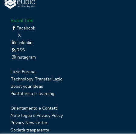
Social Link
Facebook
X
Linkedin
RSS
Instagram
Lazio Europa
Technology Transfer Lazio
Boost your Ideas
Piattaforma e-learning
Orientamento e Contatti
Note legali e Privacy Policy
Privacy Newsletter
Società trasparente