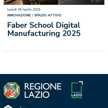
lunedì 28 Aprile 2025
INNOVAZIONE
SPAZIO ATTIVO
Faber School Digital
Manufacturing 2025