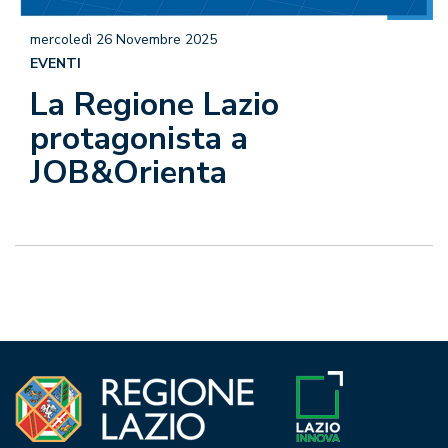
mercoledì 26 Novembre 2025
EVENTI
La Regione Lazio
protagonista a
JOB&Orienta