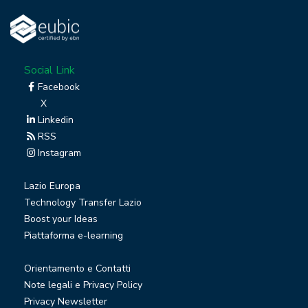
Social Link
Facebook
X
Linkedin
RSS
Instagram
Lazio Europa
Technology Transfer Lazio
Boost your Ideas
Piattaforma e-learning
Orientamento e Contatti
Note legali e Privacy Policy
Privacy Newsletter