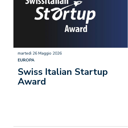
martedì 26 Maggio 2026
EUROPA
Swiss Italian Startup
Award