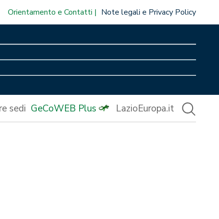
Orientamento e Contatti
Note legali e Privacy Policy
re sedi
GeCoWEB Plus
LazioEuropa.it