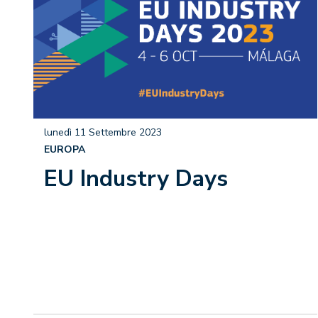
lunedì 11 Settembre 2023
EUROPA
EU Industry Days