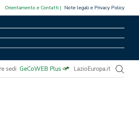
Orientamento e Contatti
Note legali e Privacy Policy
re sedi
GeCoWEB Plus
LazioEuropa.it