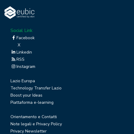
Social Link
Facebook
X
Linkedin
RSS
Instagram
Lazio Europa
Technology Transfer Lazio
Boost your Ideas
Piattaforma e-learning
Orientamento e Contatti
Note legali e Privacy Policy
Privacy Newsletter