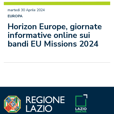
martedì 30 Aprile 2024
EUROPA
Horizon Europe, giornate
informative online sui
bandi EU Missions 2024