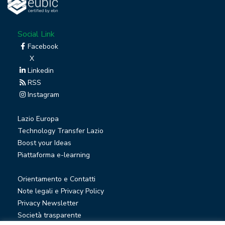
Social Link
Facebook
X
Linkedin
RSS
Instagram
Lazio Europa
Technology Transfer Lazio
Boost your Ideas
Piattaforma e-learning
Orientamento e Contatti
Note legali e Privacy Policy
Privacy Newsletter
Società trasparente