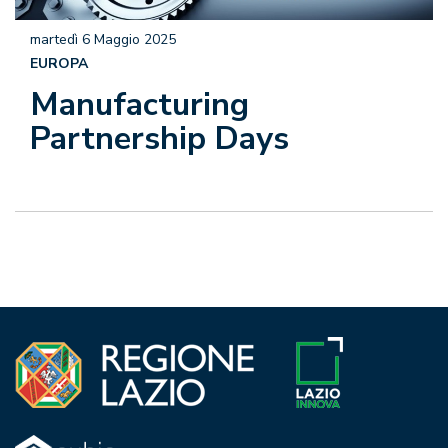
martedì 6 Maggio 2025
EUROPA
Manufacturing
Partnership Days