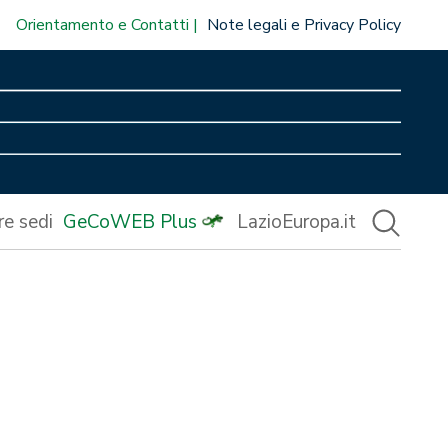
Orientamento e Contatti
Note legali e Privacy Policy
re sedi
GeCoWEB Plus
LazioEuropa.it