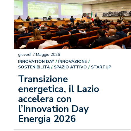
giovedì 7 Maggio 2026
INNOVATION DAY
INNOVAZIONE
SOSTENIBILITÀ
SPAZIO ATTIVO
STARTUP
Transizione
energetica, il Lazio
accelera con
l’Innovation Day
Energia 2026