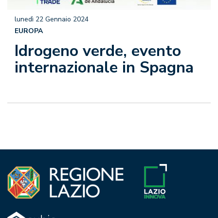
lunedì 22 Gennaio 2024
EUROPA
Idrogeno verde, evento
internazionale in Spagna