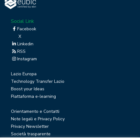
Social Link
Facebook
X
Linkedin
RSS
Instagram
Lazio Europa
Technology Transfer Lazio
Boost your Ideas
Piattaforma e-learning
Orientamento e Contatti
Note legali e Privacy Policy
Privacy Newsletter
Società trasparente