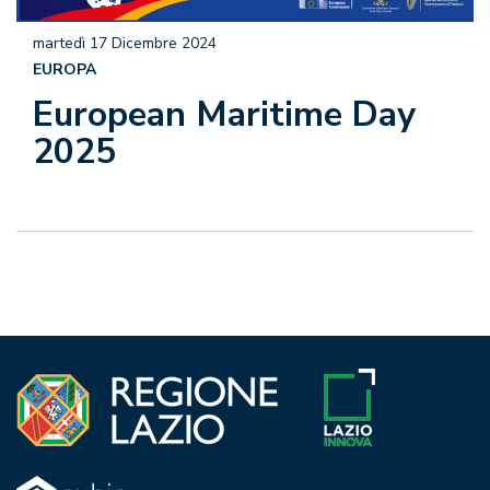
martedì 17 Dicembre 2024
EUROPA
European Maritime Day
2025