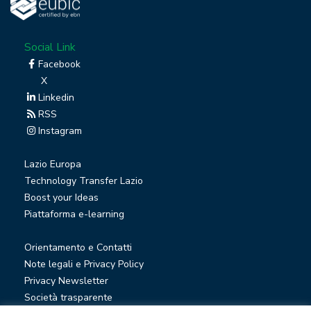
Social Link
Facebook
X
Linkedin
RSS
Instagram
Lazio Europa
Technology Transfer Lazio
Boost your Ideas
Piattaforma e-learning
Orientamento e Contatti
Note legali e Privacy Policy
Privacy Newsletter
Società trasparente