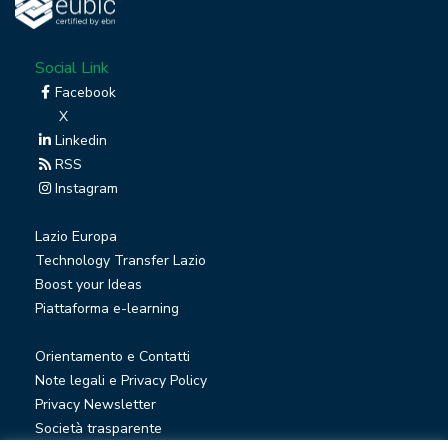
Social Link
Facebook
X
Linkedin
RSS
Instagram
Lazio Europa
Technology Transfer Lazio
Boost your Ideas
Piattaforma e-learning
Orientamento e Contatti
Note legali e Privacy Policy
Privacy Newsletter
Società trasparente