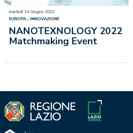
martedì 14 Giugno 2022
EUROPA
INNOVAZIONE
NANOTEXNOLOGY 2022
Matchmaking Event