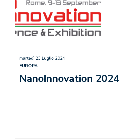
martedì 23 Luglio 2024
EUROPA
NanoInnovation 2024