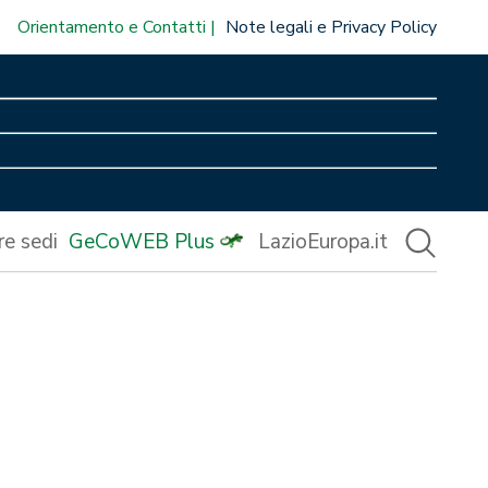
Orientamento e Contatti
Note legali e Privacy Policy
re sedi
GeCoWEB Plus
LazioEuropa.it