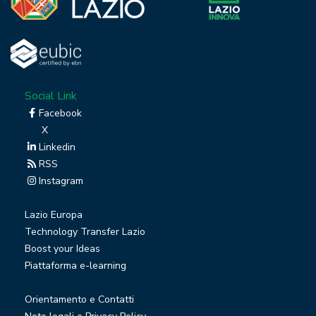
Social Link
Facebook
X
Linkedin
RSS
Instagram
Lazio Europa
Technology Transfer Lazio
Boost your Ideas
Piattaforma e-learning
Orientamento e Contatti