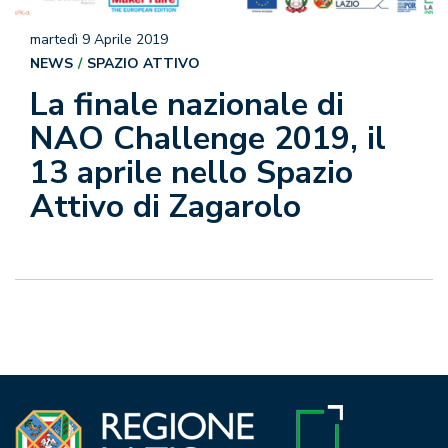
martedì 9 Aprile 2019
NEWS
SPAZIO ATTIVO
La finale nazionale di
NAO Challenge 2019, il
13 aprile nello Spazio
Attivo di Zagarolo