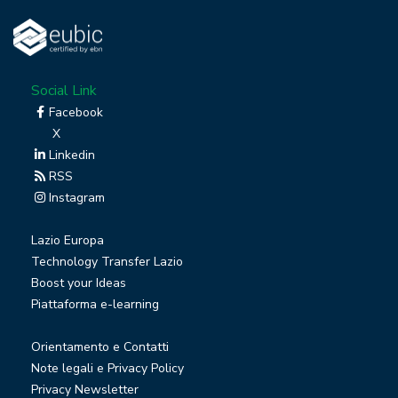
Social Link
Facebook
X
Linkedin
RSS
Instagram
Lazio Europa
Technology Transfer Lazio
Boost your Ideas
Piattaforma e-learning
Orientamento e Contatti
Note legali e Privacy Policy
Privacy Newsletter