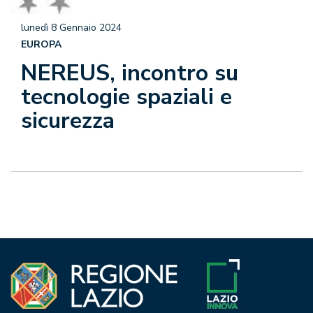
lunedì 8 Gennaio 2024
EUROPA
NEREUS, incontro su
tecnologie spaziali e
sicurezza