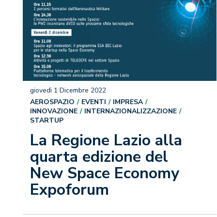
giovedì 1 Dicembre 2022
AEROSPAZIO
EVENTI
IMPRESA
INNOVAZIONE
INTERNAZIONALIZZAZIONE
STARTUP
La Regione Lazio alla
quarta edizione del
New Space Economy
Expoforum