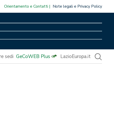
Orientamento e Contatti
Note legali e Privacy Policy
re sedi
GeCoWEB Plus
LazioEuropa.it