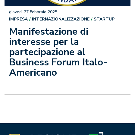
giovedì 27 Febbraio 2025
IMPRESA
INTERNAZIONALIZZAZIONE
STARTUP
Manifestazione di
interesse per la
partecipazione al
Business Forum Italo-
Americano