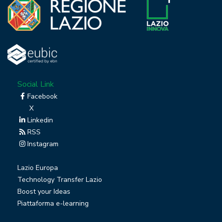
Social Link
Facebook
X
Linkedin
RSS
Instagram
Lazio Europa
Technology Transfer Lazio
Boost your Ideas
Piattaforma e-learning