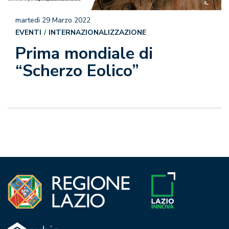
martedì 29 Marzo 2022
EVENTI
INTERNAZIONALIZZAZIONE
Prima mondiale di
“Scherzo Eolico”