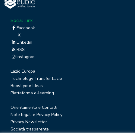
Social Link
Facebook
X
Linkedin
RSS
Instagram
Lazio Europa
Technology Transfer Lazio
Boost your Ideas
Piattaforma e-learning
Orientamento e Contatti
Note legali e Privacy Policy
Privacy Newsletter
Società trasparente