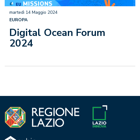
martedì 14 Maggio 2024
EUROPA
Digital Ocean Forum
2024